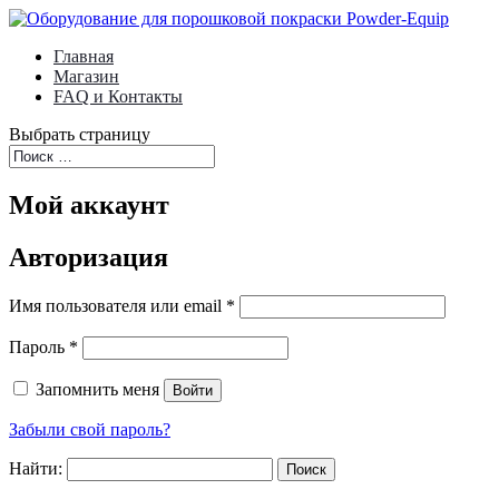
Главная
Магазин
FAQ и Контакты
Выбрать страницу
Мой аккаунт
Авторизация
Имя пользователя или email
*
Пароль
*
Запомнить меня
Войти
Забыли свой пароль?
Найти: