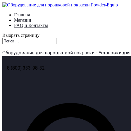
Главная
Магазин
FAQ и Контакты
Выбрать страницу
Оборудование для порошковой покраски
-
Установки дл
8 (800) 333-98-32