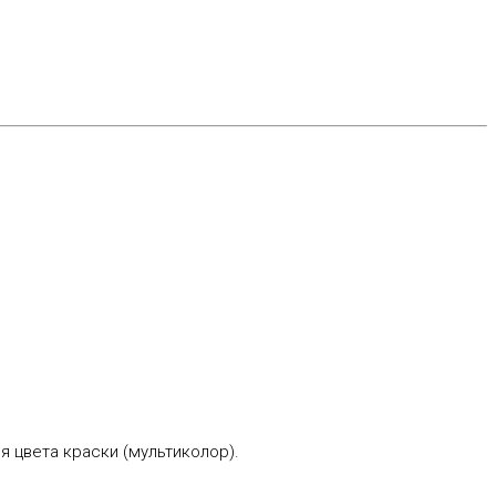
я цвета краски (мультиколор).