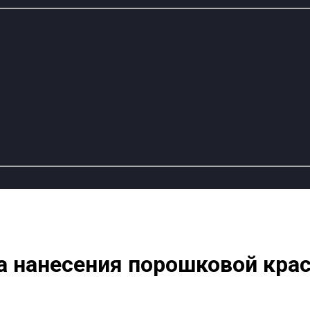
ка нанесения порошковой кра