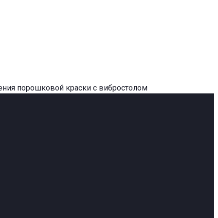
есения порошковой краски с вибростолом