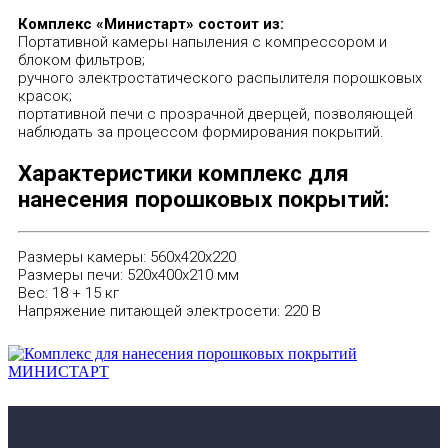
Комплекс «Министарт» состоит из:
Портативной камеры напыления с компрессором и
блоком фильтров;
ручного электростатического распылителя порошковых
красок;
портативной печи с прозрачной дверцей, позволяющей
наблюдать за процессом формирования покрытий.
Характеристики комплекс для
нанесения порошковых покрытий:
Размеры камеры: 560х420х220
Размеры печи: 520х400х210 мм
Вес: 18 + 15 кг
Напряжение питающей электросети: 220 В