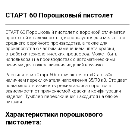
СТАРТ 60 Порошковый пистолет
СТАРТ 60 Порошковый пистолет с воронкой отличается
простотой и надежностью, используется для мелкого и
среднего серийного производства, а также для
производства с частым изменением цвета краски,
отработки технологических процессов. Может быть
использован на производствах с автоматическими
линиями для подкрашивания изделий вручную.
Распылители «Старт-60» отличаются от «Старт 50»
наличием переключателя напряжения 35/70 кВ. Это дает
возможность изменять режим заряда порошка в
зависимости от применяемой краски и конфигурации
изделия. Тумблер переключения находится на блоке
питания.
Характеристики порошкового
пистолета: