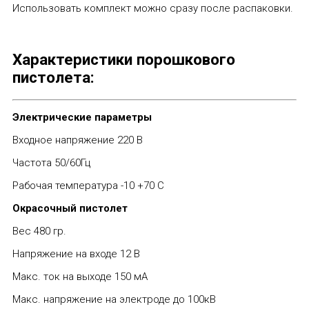
Использовать комплект можно сразу после распаковки.
Характеристики порошкового
пистолета
:
Электрические параметры
Входное напряжение 220 В
Частота 50/60Гц
Рабочая температура -10 +70 С
Окрасочный пистолет
Вес 480 гр.
Напряжение на входе 12 В
Макс. ток на выходе 150 мА
Макс. напряжение на электроде до 100кВ