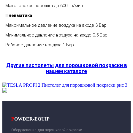
Макс. расход порошка до 600 гр/мин
Пневматика
Максимальное давление воздуха на входе 3 Бар
Минимальное давление воздуха на входе 0.5 Бар
Рабочее давление воздуха 1 Бар
Другие пистолеты для порошковой покраски в
нашем каталоге
P
OWDER-EQUIP
Оборудование для порошковой покраски